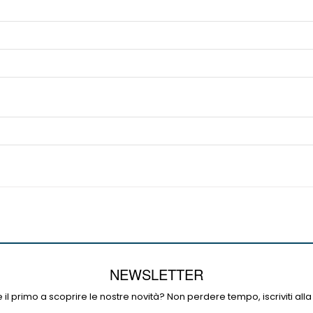
NEWSLETTER
 il primo a scoprire le nostre novità? Non perdere tempo, iscriviti alla