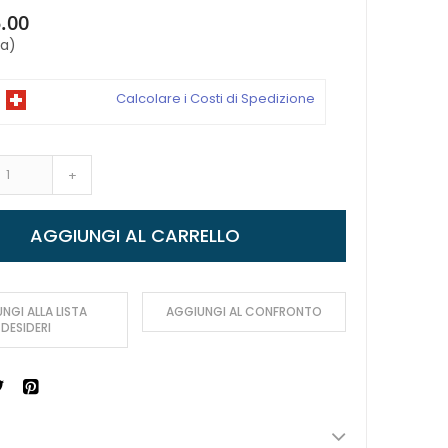
.00
sa)
Calcolare i Costi di Spedizione
+
AGGIUNGI AL CARRELLO
NGI ALLA LISTA
AGGIUNGI AL CONFRONTO
DESIDERI