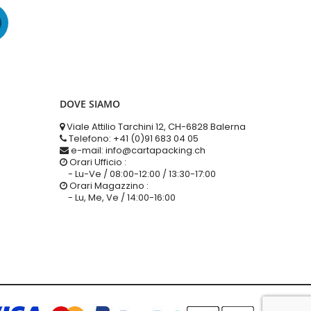
DOVE SIAMO
Viale Attilio Tarchini 12, CH-6828 Balerna
Telefono: +41 (0)91 683 04 05
e-mail: info@cartapacking.ch
Orari Ufficio :
- Lu-Ve / 08:00-12:00 / 13:30-17:00
Orari Magazzino :
- Lu, Me, Ve / 14:00-16:00