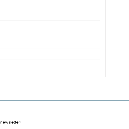
 newsletter!