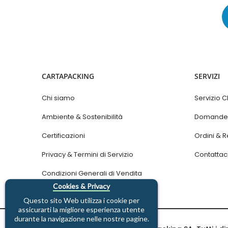
CARTAPACKING
SERVIZI
Chi siamo
Servizio Cl
Ambiente & Sostenibilità
Domande 
Certificazioni
Ordini & R
Privacy & Termini di Servizio
Contattac
Condizioni Generali di Vendita
Cookies & Privacy
Questo sito Web utilizza i cookie per
assicurarti la migliore esperienza utente
durante la navigazione nelle nostre pagine.