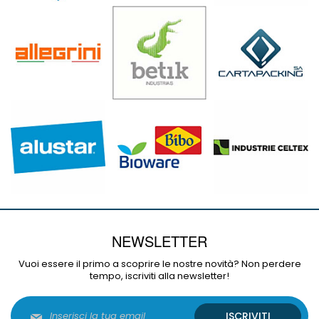
NEWSLETTER
Vuoi essere il primo a scoprire le nostre novità? Non perdere
tempo, iscriviti alla newsletter!
Iscriviti
ISCRIVITI