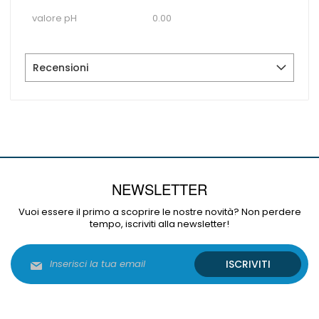
valore pH
0.00
Recensioni
NEWSLETTER
Vuoi essere il primo a scoprire le nostre novità? Non perdere
tempo, iscriviti alla newsletter!
Iscriviti
ISCRIVITI
alla
nostra
Newsletter: