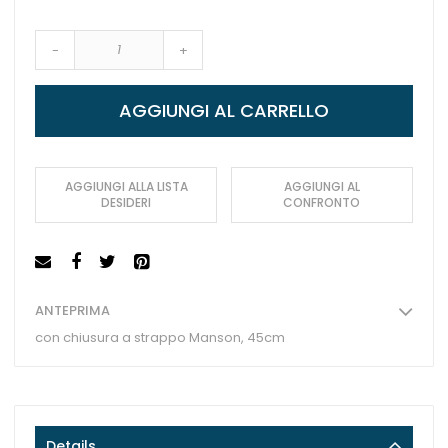
-
+
AGGIUNGI AL CARRELLO
AGGIUNGI ALLA LISTA
AGGIUNGI AL
DESIDERI
CONFRONTO
ANTEPRIMA
con chiusura a strappo Manson, 45cm
Details