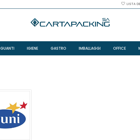
LISTA D
 GUANTI
IGIENE
GASTRO
IMBALLAGGI
OFFICE