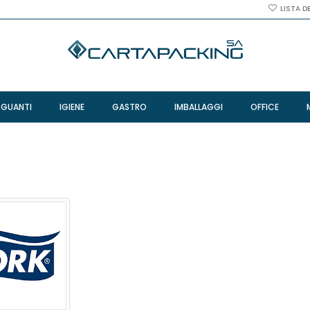
LISTA D
 GUANTI
IGIENE
GASTRO
IMBALLAGGI
OFFICE