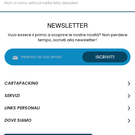
Non ci sono articoli nella lista desideri.
NEWSLETTER
Vuoi essere il primo a scoprire le nostre novità? Non perdere
tempo, iscriviti alla newsletter!
Iscriviti
ISCRIVITI
alla
nostra
Newsletter:
CARTAPACKING
SERVIZI
LINKS PERSONALI
DOVE SIAMO