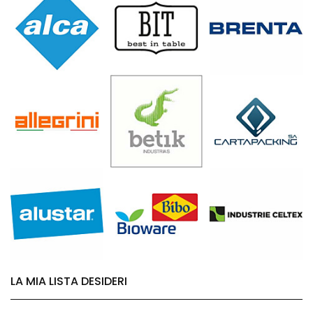
LA MIA LISTA DESIDERI