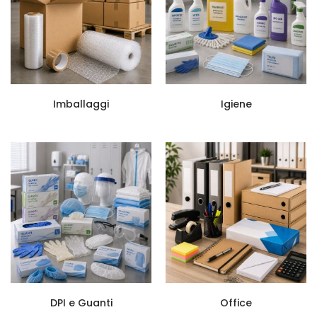
Imballaggi
Igiene
DPI e Guanti
Office