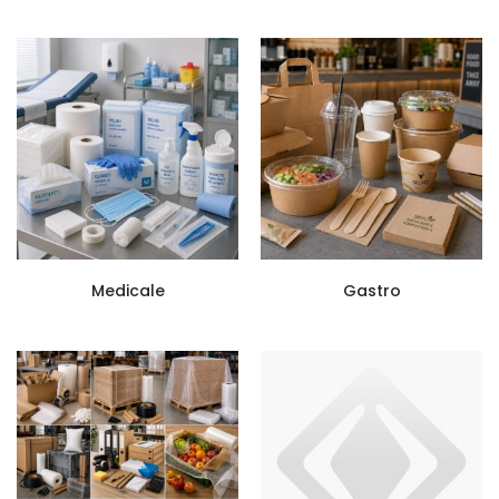
Medicale
Gastro