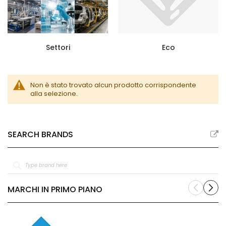
Settori
Eco
Non è stato trovato alcun prodotto corrispondente
alla selezione.
SEARCH BRANDS
MARCHI IN PRIMO PIANO