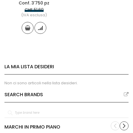
Conf. 3'750 pz
CHF 51.60
(IVA esclusa)
LA MIA LISTA DESIDERI
Non ci sono articoli nella lista desideri.
SEARCH BRANDS
MARCHI IN PRIMO PIANO