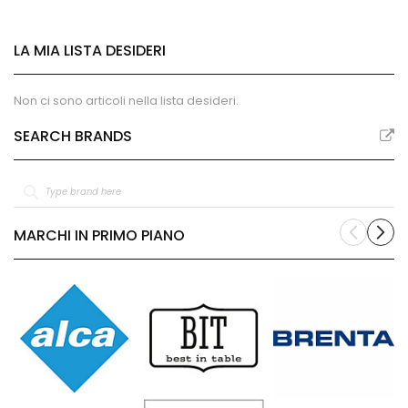
LA MIA LISTA DESIDERI
Non ci sono articoli nella lista desideri.
SEARCH BRANDS
MARCHI IN PRIMO PIANO