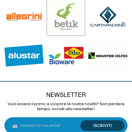
NEWSLETTER
Vuoi essere il primo a scoprire le nostre novità? Non perdere
tempo, iscriviti alla newsletter!
Iscriviti
ISCRIVITI
alla