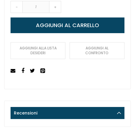
-
+
AGGIUNGI AL CARRELLO
AGGIUNGI ALLA LISTA
AGGIUNGI AL
DESIDERI
CONFRONTO
Recensioni