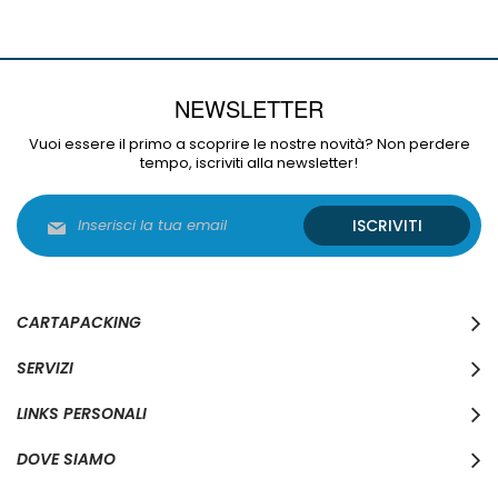
NEWSLETTER
Vuoi essere il primo a scoprire le nostre novità? Non perdere
tempo, iscriviti alla newsletter!
Iscriviti
ISCRIVITI
alla
nostra
Newsletter:
CARTAPACKING
SERVIZI
LINKS PERSONALI
DOVE SIAMO