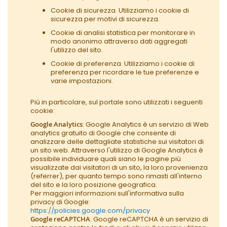
Cookie di sicurezza. Utilizziamo i cookie di
sicurezza per motivi di sicurezza.
Cookie di analisi statistica per monitorare in
modo anonimo attraverso dati aggregati
l'utilizzo del sito.
Cookie di preferenza. Utilizziamo i cookie di
preferenza per ricordare le tue preferenze e
varie impostazioni.
Più in particolare, sul portale sono utilizzati i seguenti
cookie:
Google Analytics
: Google Analytics è un servizio di Web
analytics gratuito di Google che consente di
analizzare delle dettagliate statistiche sui visitatori di
un sito web. Attraverso l'utilizzo di Google Analytics è
possibile individuare quali siano le pagine più
visualizzate dai visitatori di un sito, la loro provenienza
(referrer), per quanto tempo sono rimasti all'interno
del sito e la loro posizione geografica.
Per maggiori informazioni sull'informativa sulla
privacy di Google:
https://policies.google.com/privacy
Google reCAPTCHA
: Google reCAPTCHA è un servizio di