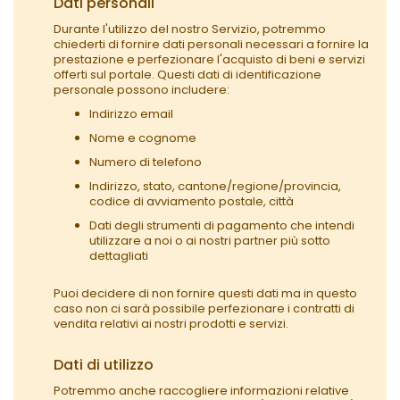
Dati personali
Durante l'utilizzo del nostro Servizio, potremmo
chiederti di fornire dati personali necessari a fornire la
prestazione e perfezionare l'acquisto di beni e servizi
offerti sul portale. Questi dati di identificazione
personale possono includere:
Indirizzo email
Nome e cognome
Numero di telefono
Indirizzo, stato, cantone/regione/provincia,
codice di avviamento postale, città
Dati degli strumenti di pagamento che intendi
utilizzare a noi o ai nostri partner più sotto
dettagliati
Puoi decidere di non fornire questi dati ma in questo
caso non ci sarà possibile perfezionare i contratti di
vendita relativi ai nostri prodotti e servizi.
Dati di utilizzo
Potremmo anche raccogliere informazioni relative