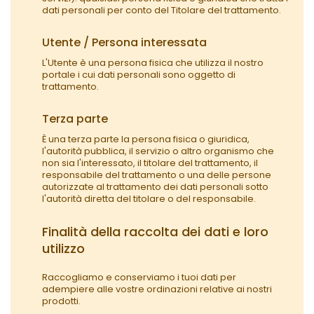
dati personali per conto del Titolare del trattamento.
Utente / Persona interessata
L'Utente è una persona fisica che utilizza il nostro
portale i cui dati personali sono oggetto di
trattamento.
Terza parte
È una terza parte la persona fisica o giuridica,
l'autorità pubblica, il servizio o altro organismo che
non sia l'interessato, il titolare del trattamento, il
responsabile del trattamento o una delle persone
autorizzate al trattamento dei dati personali sotto
l'autorità diretta del titolare o del responsabile.
Finalità della raccolta dei dati e loro
utilizzo
Raccogliamo e conserviamo i tuoi dati per
adempiere alle vostre ordinazioni relative ai nostri
prodotti.