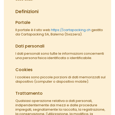
Definizioni
Portale
Il portale è il sito web
https://cartapacking.ch
gestito
da Cartapacking SA, Balerna (Svizzera).
Dati personali
I dati personali sono tutte le informazioni concernenti
una persona fisica identificata o identificabile.
Cookies
I cookies sono piccole porzioni di dati memorizzati sul
dispositivo (computer o dispositivo mobile).
Trattamento
Qualsiasi operazione relativa a dati personali,
indipendentemente dai mezzi e dalle procedure
impiegati, segnatamente la raccolta, la registrazione,
la conservazione, l'utilizzazione, la modifica, la