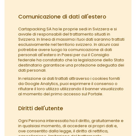
Comunicazione di dati all'estero
Cartapacking SA ha le proprie sedi in Svizzera e si
avvale di responsabili del trattamento situati in
Svizzera. In linea di massima i tuoi dati saranno trattati
esclusivamente nel territorio svizzero. In alcuni casi
potrebbe avere luogo la comunicazione di dati
personali all'estero in Paesi per cui il Consiglio
federale ha constatato che la legislazione dello Stato
destinatario garantisce una protezione adeguata dei
dati personali.
In relazione ai dati trattati attraverso i cookies forniti
da Google Analytics, puoi esprimere il consenso o
rifiutare il loro utilizzo utilizzando il banner visualizzato
al momento del primo accesso sul Portale.
Diritti dell'utente
Ogni Persona interessata ha il diritto, gratuitamente e
in qualsiasi momento, di accedere ai propri dati e,
ove consentito dalla legge, il diritto di rettifica,