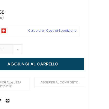
50
sa)
Calcolare i Costi di Spedizione
+
AGGIUNGI AL CARRELLO
NGI ALLA LISTA
AGGIUNGI AL CONFRONTO
DESIDERI