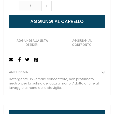
-
+
AGGIUNGI AL CARRELLO
AGGIUNGI ALLA LISTA
AGGIUNGI AL
DESIDERI
CONFRONTO
ANTEPRIMA
Detergente universale concentrato, non profumato,
neutro, per la pulizia delicata a mano. Adatto anche al
lavaggio a mano delle stoviglie.