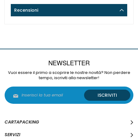
Recensioni
NEWSLETTER
Vuoi essere il primo a scoprire le nostre novità? Non perdere
tempo, iscriviti alla newsletter!
Iscriviti
ISCRIVITI
alla
nostra
Newsletter:
CARTAPACKING
SERVIZI