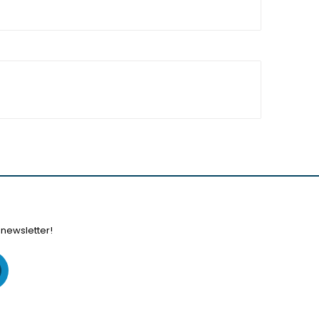
 newsletter!