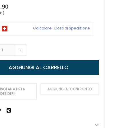
.90
sa)
Calcolare i Costi di Spedizione
+
AGGIUNGI AL CARRELLO
NGI ALLA LISTA
AGGIUNGI AL CONFRONTO
DESIDERI