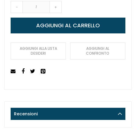
-
+
AGGIUNGI AL CARRELLO
AGGIUNGI ALLA LISTA
AGGIUNGI AL
DESIDERI
CONFRONTO
Recensioni