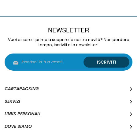
NEWSLETTER
Vuoi essere il primo a scoprire le nostre novità? Non perdere
tempo, iscriviti alla newsletter!
Iscriviti
ISCRIVITI
alla
nostra
Newsletter:
CARTAPACKING
SERVIZI
LINKS PERSONALI
DOVE SIAMO