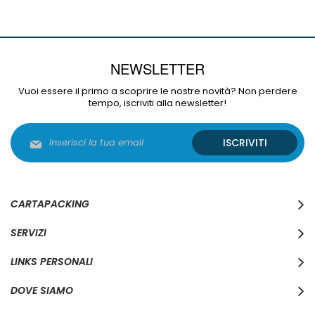
NEWSLETTER
Vuoi essere il primo a scoprire le nostre novità? Non perdere
tempo, iscriviti alla newsletter!
Iscriviti
ISCRIVITI
alla
nostra
Newsletter:
CARTAPACKING
SERVIZI
LINKS PERSONALI
DOVE SIAMO