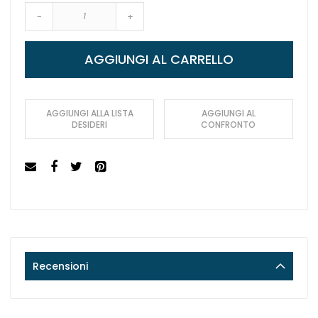
-
+
AGGIUNGI AL CARRELLO
AGGIUNGI ALLA LISTA
AGGIUNGI AL
DESIDERI
CONFRONTO
Recensioni