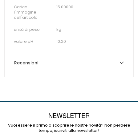
Carica
15.00000
l'immagine
dell'articolo
unità di peso
kg
valore pH
10.20
Recensioni
NEWSLETTER
Vuoi essere il primo a scoprire le nostre novità? Non perdere
tempo, iscriviti alla newsletter!