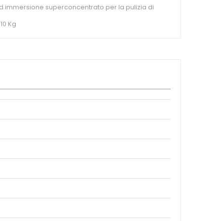
d immersione superconcentrato per la pulizia di
 10 Kg