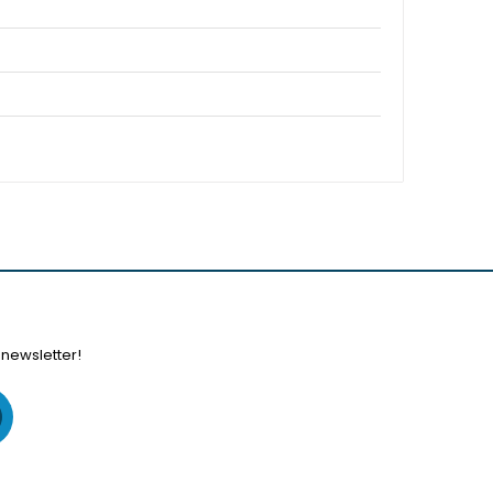
 newsletter!