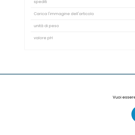
spediti
Carica l'immagine dell'articolo
unità di peso
valore pH
Vuoi essere