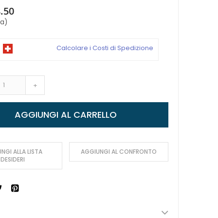
.50
sa)
Calcolare i Costi di Spedizione
+
AGGIUNGI AL CARRELLO
NGI ALLA LISTA
AGGIUNGI AL CONFRONTO
DESIDERI