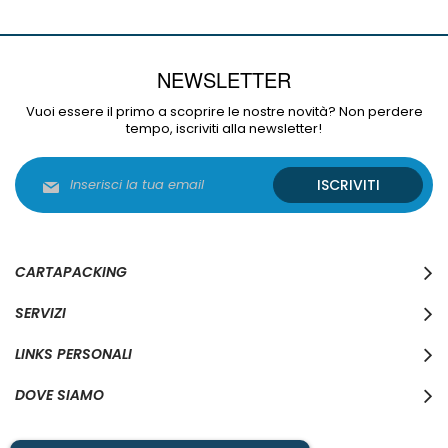
NEWSLETTER
Vuoi essere il primo a scoprire le nostre novità? Non perdere
tempo, iscriviti alla newsletter!
Iscriviti
ISCRIVITI
alla
nostra
Newsletter:
CARTAPACKING
SERVIZI
LINKS PERSONALI
DOVE SIAMO