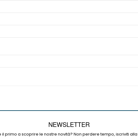
NEWSLETTER
 il primo a scoprire le nostre novità? Non perdere tempo, iscriviti alla