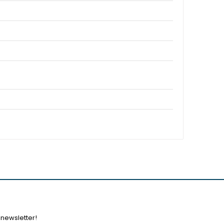
 newsletter!