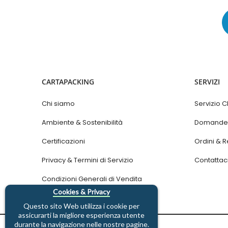
CARTAPACKING
SERVIZI
Chi siamo
Servizio Cl
Ambiente & Sostenibilità
Domande 
Certificazioni
Ordini & R
Privacy & Termini di Servizio
Contattac
Condizioni Generali di Vendita
Cookies & Privacy
Questo sito Web utilizza i cookie per
assicurarti la migliore esperienza utente
durante la navigazione nelle nostre pagine.