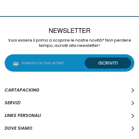
NEWSLETTER
Vuoi essere il primo a scoprire le nostre novità? Non perdere
tempo, iscriviti alla newsletter!
Iscriviti
ISCRIVITI
alla
nostra
Newsletter:
CARTAPACKING
SERVIZI
LINKS PERSONALI
DOVE SIAMO