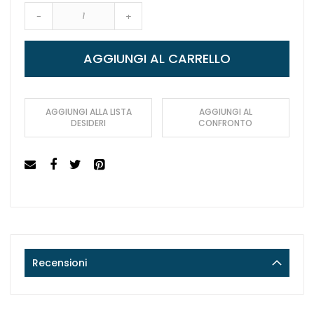
-
+
AGGIUNGI AL CARRELLO
AGGIUNGI ALLA LISTA
AGGIUNGI AL
DESIDERI
CONFRONTO
Recensioni