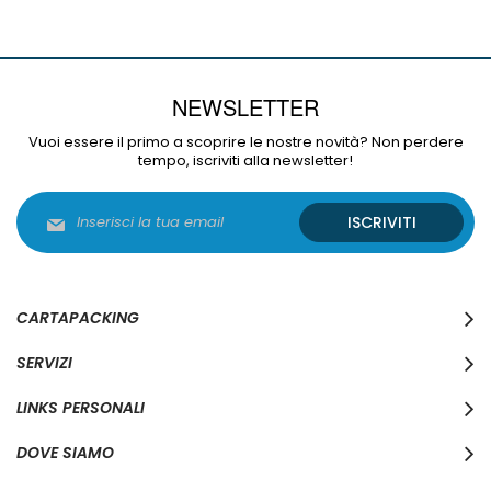
NEWSLETTER
Vuoi essere il primo a scoprire le nostre novità? Non perdere
tempo, iscriviti alla newsletter!
Iscriviti
ISCRIVITI
alla
nostra
Newsletter:
CARTAPACKING
SERVIZI
LINKS PERSONALI
DOVE SIAMO