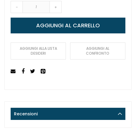
-
+
AGGIUNGI AL CARRELLO
AGGIUNGI ALLA LISTA
AGGIUNGI AL
DESIDERI
CONFRONTO
Recensioni