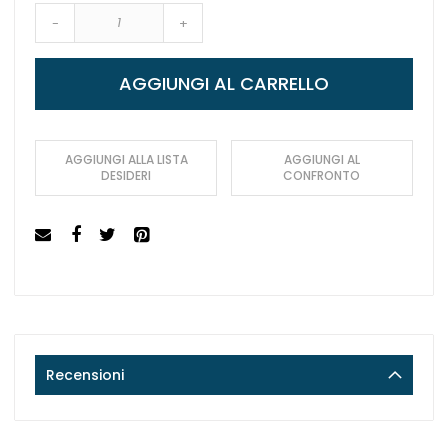
-
+
AGGIUNGI AL CARRELLO
AGGIUNGI ALLA LISTA
AGGIUNGI AL
DESIDERI
CONFRONTO
Recensioni