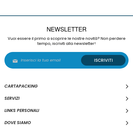
NEWSLETTER
Vuoi essere il primo a scoprire le nostre novità? Non perdere
tempo, iscriviti alla newsletter!
Iscriviti
ISCRIVITI
alla
nostra
Newsletter:
CARTAPACKING
SERVIZI
LINKS PERSONALI
DOVE SIAMO