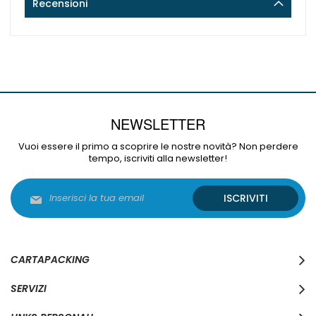
Recensioni
NEWSLETTER
Vuoi essere il primo a scoprire le nostre novità? Non perdere
tempo, iscriviti alla newsletter!
Iscriviti
ISCRIVITI
alla
nostra
Newsletter:
CARTAPACKING
SERVIZI