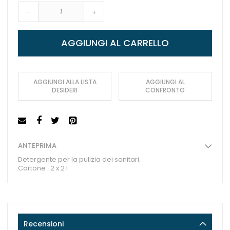
-
+
AGGIUNGI AL CARRELLO
AGGIUNGI ALLA LISTA
AGGIUNGI AL
DESIDERI
CONFRONTO
ANTEPRIMA
Detergente per la pulizia dei sanitari.
Cartone : 2 x 2 l
Recensioni