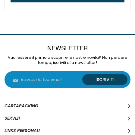
NEWSLETTER
Vuoi essere il primo a scoprire le nostre novità? Non perdere
tempo, iscriviti alla newsletter!
Iscriviti
ISCRIVITI
alla
nostra
Newsletter:
CARTAPACKING
SERVIZI
LINKS PERSONALI