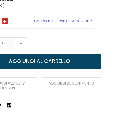
sa)
Calcolare i Costi di Spedizione
+
AGGIUNGI AL CARRELLO
NGI ALLA LISTA
AGGIUNGI AL CONFRONTO
DESIDERI