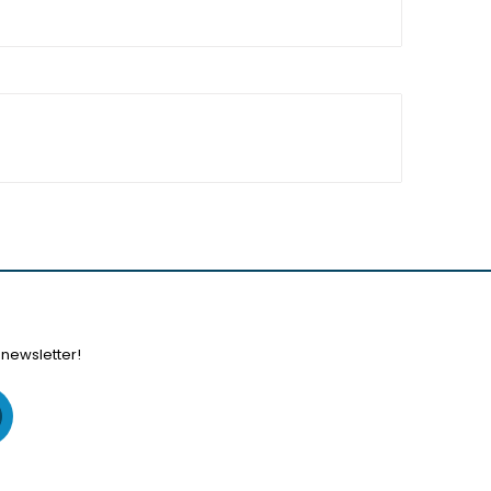
 newsletter!