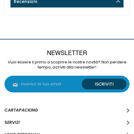
Recensioni
NEWSLETTER
Vuoi essere il primo a scoprire le nostre novità? Non perdere
tempo, iscriviti alla newsletter!
Iscriviti
ISCRIVITI
alla
nostra
Newsletter:
CARTAPACKING
SERVIZI