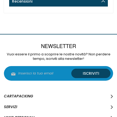
Recensioni
NEWSLETTER
Vuoi essere il primo a scoprire le nostre novità? Non perdere
tempo, iscriviti alla newsletter!
Iscriviti
ISCRIVITI
alla
nostra
Newsletter:
CARTAPACKING
SERVIZI