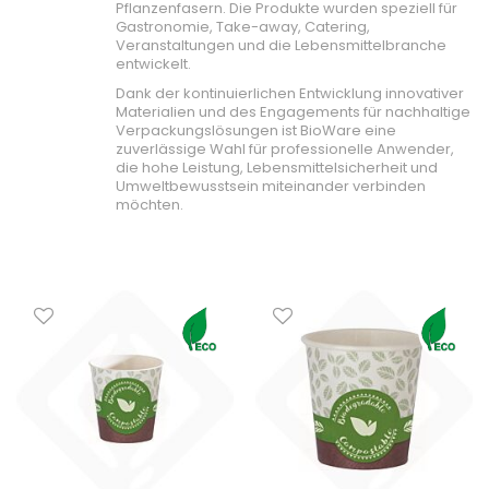
Pflanzenfasern. Die Produkte wurden speziell für
Gastronomie, Take-away, Catering,
Veranstaltungen und die Lebensmittelbranche
entwickelt.
Dank der kontinuierlichen Entwicklung innovativer
Materialien und des Engagements für nachhaltige
Verpackungslösungen ist BioWare eine
zuverlässige Wahl für professionelle Anwender,
die hohe Leistung, Lebensmittelsicherheit und
Umweltbewusstsein miteinander verbinden
möchten.