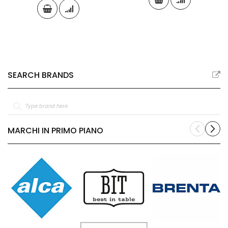
SEARCH BRANDS
MARCHI IN PRIMO PIANO