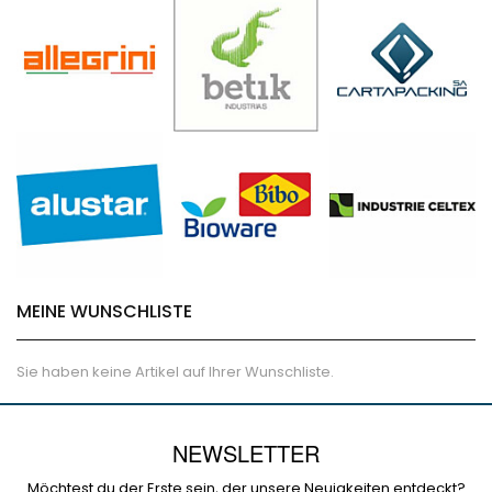
MEINE WUNSCHLISTE
Sie haben keine Artikel auf Ihrer Wunschliste.
NEWSLETTER
Möchtest du der Erste sein, der unsere Neuigkeiten entdeckt?