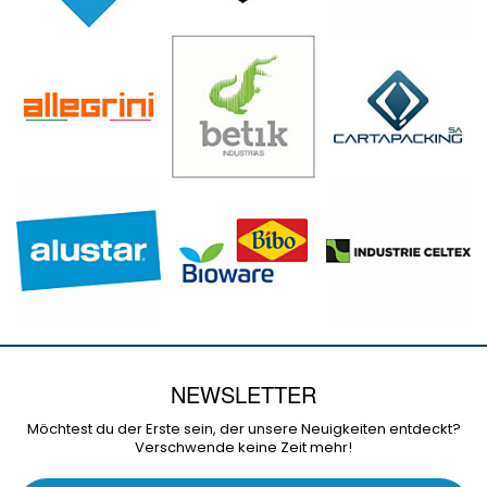
NEWSLETTER
Möchtest du der Erste sein, der unsere Neuigkeiten entdeckt?
Verschwende keine Zeit mehr!