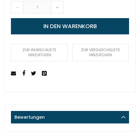
-
+
IN DEN WARENKORB
ZUR WUNSCHLISTE
ZUR VERGLEICHSLISTE
HINZUFÜGEN
HINZUFÜGEN
Bewertungen