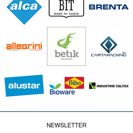
NEWSLETTER