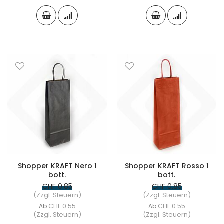
Shopper KRAFT Nero 1
Shopper KRAFT Rosso 1
bott.
bott.
CHF 0.85
CHF 0.85
(Zzgl. Steuern)
(Zzgl. Steuern)
CHF 0.55
CHF 0.55
Ab
Ab
(Zzgl. Steuern)
(Zzgl. Steuern)