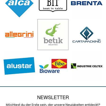
NEWSLETTER
Möchtest du der Erste sein, der unsere Neuigkeiten entdeckt?