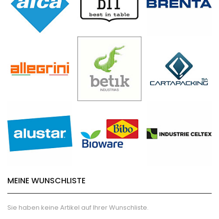
MEINE WUNSCHLISTE
Sie haben keine Artikel auf Ihrer Wunschliste.