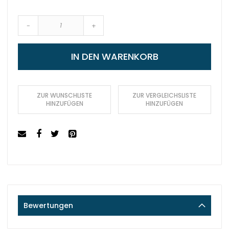
-
+
IN DEN WARENKORB
ZUR WUNSCHLISTE
ZUR VERGLEICHSLISTE
HINZUFÜGEN
HINZUFÜGEN
Bewertungen