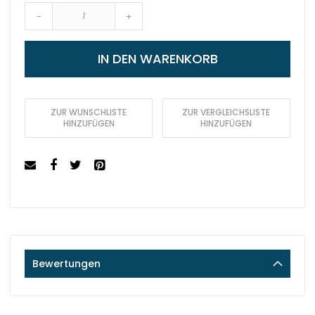
-
+
IN DEN WARENKORB
ZUR WUNSCHLISTE
ZUR VERGLEICHSLISTE
HINZUFÜGEN
HINZUFÜGEN
Bewertungen