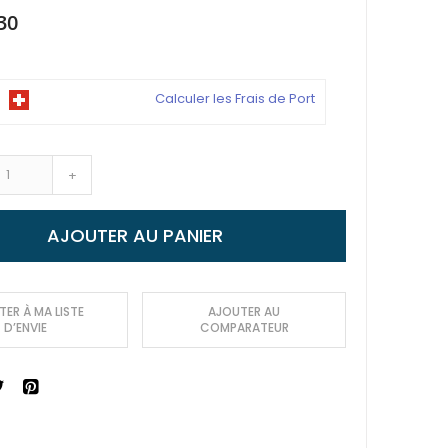
30
Calculer les Frais de Port
+
AJOUTER AU PANIER
ER À MA LISTE
AJOUTER AU
D’ENVIE
COMPARATEUR