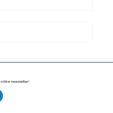
à nôtre newsletter!