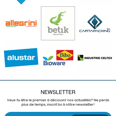
NEWSLETTER
Veux-tu être le premier à découvrir nos actualités? Ne perds
plus de temps, inscrit toi à nôtre newsletter!