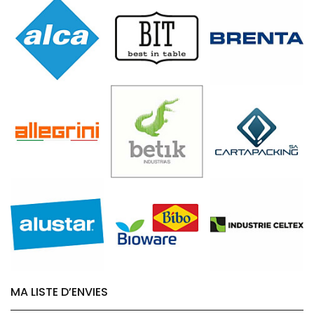
MA LISTE D’ENVIES