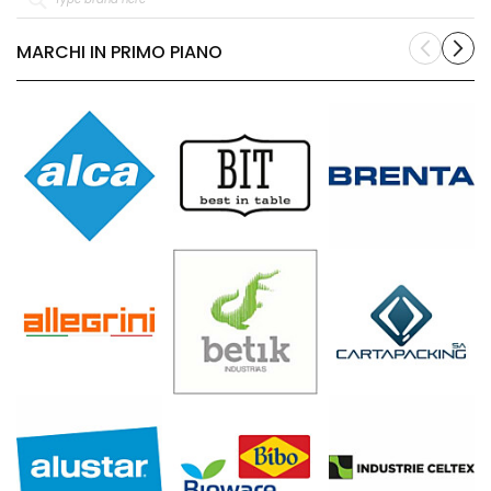
MARCHI IN PRIMO PIANO