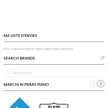
MA LISTE D’ENVIES
Il n’y a aucun article dans votre liste d’envies.
SEARCH BRANDS
MARCHI IN PRIMO PIANO