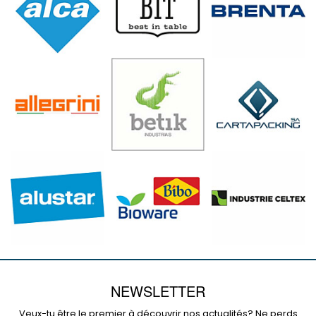
NEWSLETTER
Veux-tu être le premier à découvrir nos actualités? Ne perds