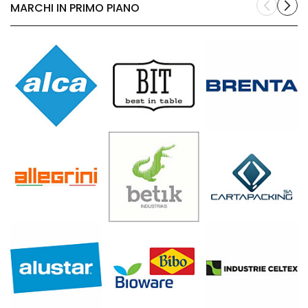
MARCHI IN PRIMO PIANO