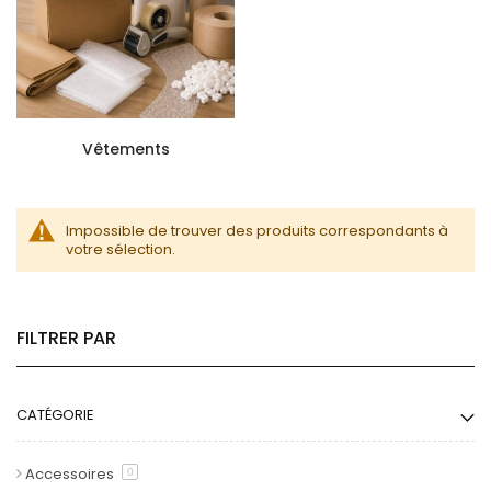
Vêtements
Impossible de trouver des produits correspondants à
votre sélection.
FILTRER PAR
CATÉGORIE
Accessoires
0