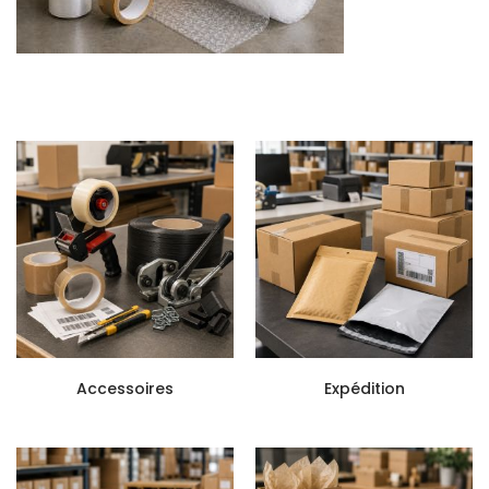
Accessoires
Expédition