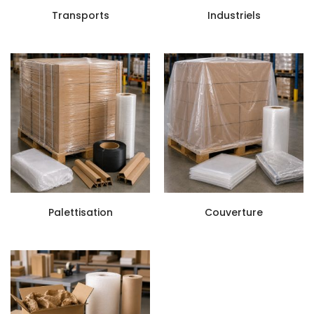
Transports
Industriels
Palettisation
Couverture