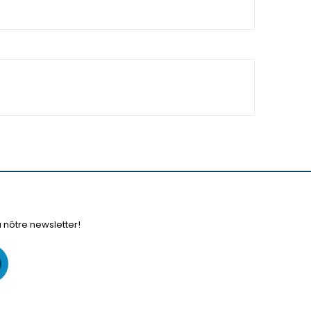
à nôtre newsletter!