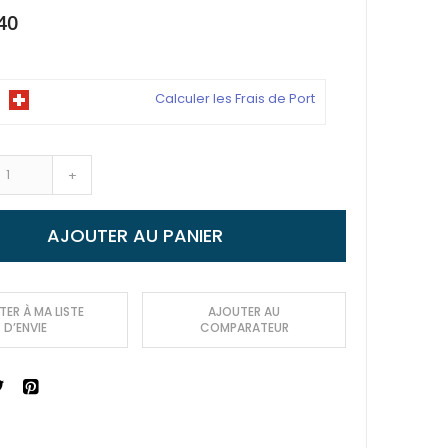
40
Calculer les Frais de Port
+
AJOUTER AU PANIER
ER À MA LISTE
AJOUTER AU
D’ENVIE
COMPARATEUR