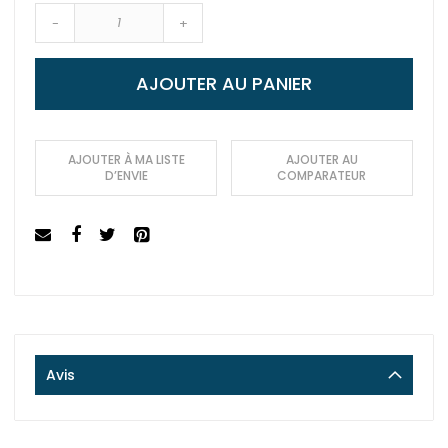
-
+
AJOUTER AU PANIER
AJOUTER À MA LISTE
AJOUTER AU
D’ENVIE
COMPARATEUR
Avis