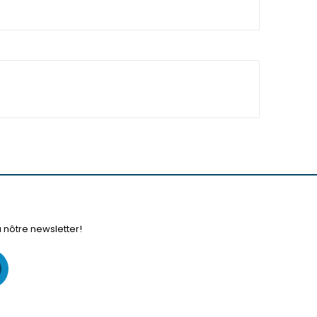
à nôtre newsletter!