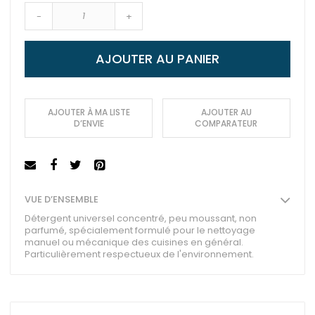
-
+
AJOUTER AU PANIER
AJOUTER À MA LISTE
AJOUTER AU
D’ENVIE
COMPARATEUR
VUE D’ENSEMBLE
Détergent universel concentré, peu moussant, non
parfumé, spécialement formulé pour le nettoyage
manuel ou mécanique des cuisines en général.
Particulièrement respectueux de l'environnement.