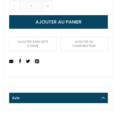
-
+
AJOUTER AU PANIER
AJOUTER À MA LISTE
AJOUTER AU
D’ENVIE
COMPARATEUR
Avis