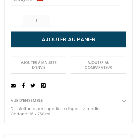
-
+
AJOUTER AU PANIER
AJOUTER À MA LISTE
AJOUTER AU
D’ENVIE
COMPARATEUR
VUE D’ENSEMBLE
Disinfettante per superfici e dispositivi medici.
Cartone : 16 x 750 ml