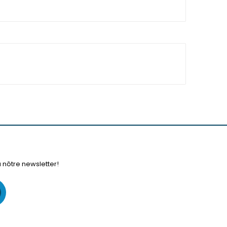
à nôtre newsletter!